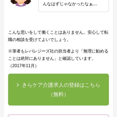
んなはずじゃなかったなぁ…
こんな思いをして働くことはありません。安心して転
職の相談を受けてよいでしょう。
※筆者もレバレジーズ社の担当者より「無理に勧める
ことは絶対にありません」と確認しています。
（2017年11月）
きらケア介護求人の登録はこちら
（無料）