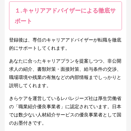
１.キャリアアドバイザーによる徹底サ
ポート
登録後は、専任のキャリアアドバイザーが転職を徹底
的にサポートしてくれます。
あなたに合ったキャリアプランを提案しつつ、非公開
求人の紹介、書類対策・面接対策、給与条件の交渉、
職場環境や残業の有無などの内部情報までしっかりと
説明してくれます。
きらケアを運営しているレバレジーズ社は厚生労働省
の「職業紹介優良事業者」に認定されています。日本
では数少ない人材紹介サービスの優良事業者として国
のお墨付きです。