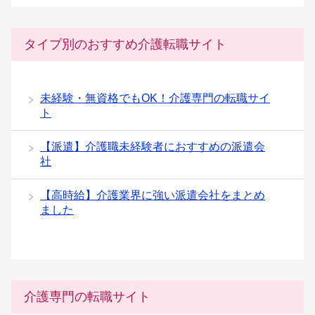
タイプ別のおすすめ介護転職サイト
未経験・無資格でもOK！介護専門の転職サイ
ト
【派遣】介護職未経験者におすすめの派遣会
社
【高時給】介護業界に強い派遣会社をまとめ
ました
介護専門の転職サイト