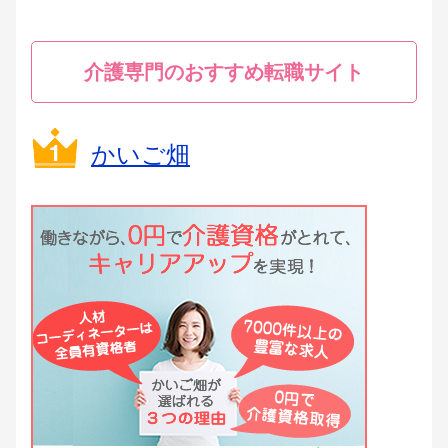
介護専門のおすすめ転職サイト
かいご畑