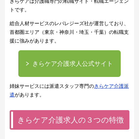
きらケアは介護職専門の転職サイト・転職エージェン
トです。
総合人材サービスのレバレジーズ社が運営しており、
首都圏エリア（東京・神奈川・埼玉・千葉）の転職支
援に強みがあります。
きらケア介護求人公式サイト
姉妹サービスには派遣スタッフ専門の
きらケア介護派
遣
があります。
きらケア介護求人の３つの特徴