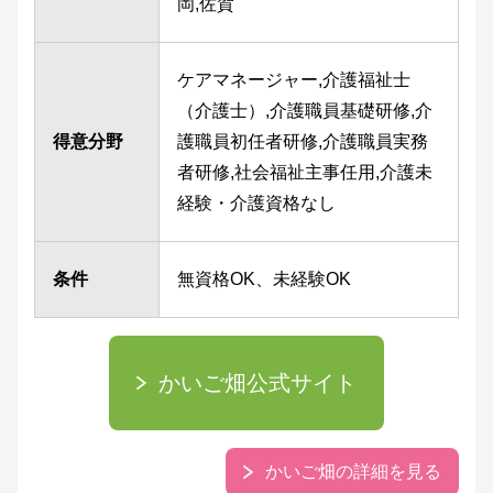
岡,佐賀
ケアマネージャー,介護福祉士
（介護士）,介護職員基礎研修,介
得意分野
護職員初任者研修,介護職員実務
者研修,社会福祉主事任用,介護未
経験・介護資格なし
条件
無資格OK、未経験OK
かいご畑公式サイト
かいご畑の詳細を見る