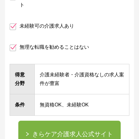
ト
未経験可の介護求人あり
無理な転職を勧めることはない
得意
介護未経験者・介護資格なしの求人案
分野
件が豊富
条件
無資格OK、未経験OK
きらケア介護求人公式サイト