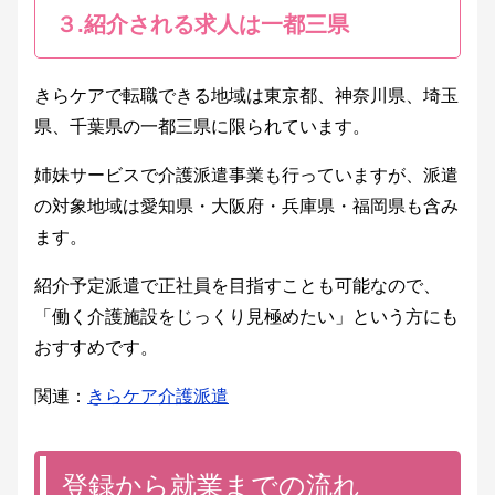
３.紹介される求人は一都三県
きらケアで転職できる地域は東京都、神奈川県、埼玉
県、千葉県の一都三県に限られています。
姉妹サービスで介護派遣事業も行っていますが、派遣
の対象地域は愛知県・大阪府・兵庫県・福岡県も含み
ます。
紹介予定派遣で正社員を目指すことも可能なので、
「働く介護施設をじっくり見極めたい」という方にも
おすすめです。
関連：
きらケア介護派遣
登録から就業までの流れ