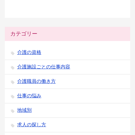
カテゴリー
介護の資格
介護施設ごとの仕事内容
介護職員の働き方
仕事の悩み
地域別
求人の探し方