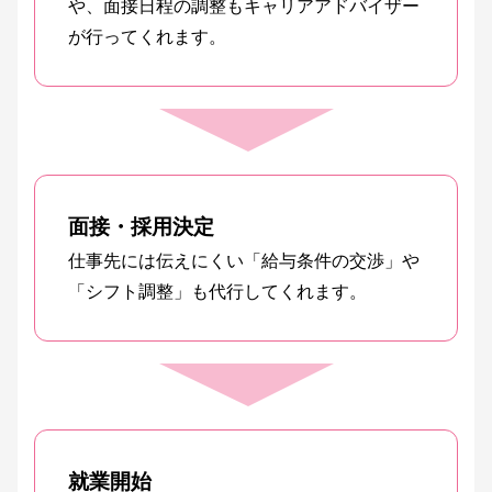
や、面接日程の調整もキャリアアドバイザー
が行ってくれます。
面接・採用決定
仕事先には伝えにくい「給与条件の交渉」や
「シフト調整」も代行してくれます。
就業開始