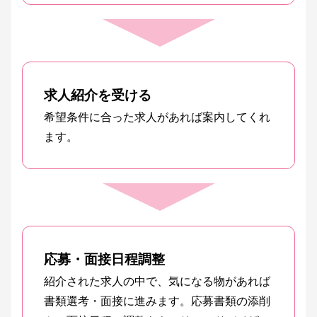
求人紹介を受ける
希望条件に合った求人があれば案内してくれ
ます。
応募・面接日程調整
紹介された求人の中で、気になる物があれば
書類選考・面接に進みます。応募書類の添削