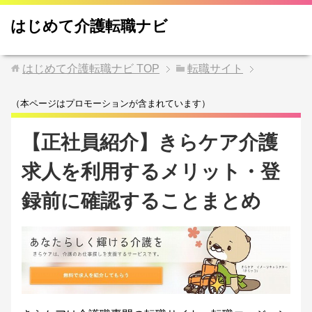
はじめて介護転職ナビ
はじめて介護転職ナビ
TOP
転職サイト
（本ページはプロモーションが含まれています）
【正社員紹介】きらケア介護
求人を利用するメリット・登
録前に確認することまとめ