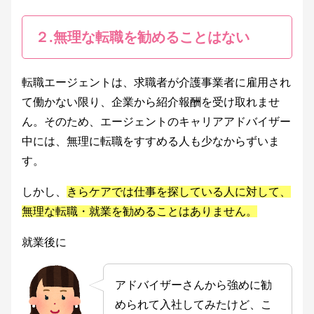
２.無理な転職を勧めることはない
転職エージェントは、求職者が介護事業者に雇用され
て働かない限り、企業から紹介報酬を受け取れませ
ん。そのため、エージェントのキャリアアドバイザー
中には、無理に転職をすすめる人も少なからずいま
す。
しかし、
きらケアでは仕事を探している人に対して、
無理な転職・就業を勧めることはありません。
就業後に
アドバイザーさんから強めに勧
められて入社してみたけど、こ