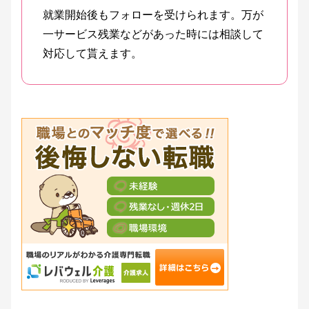
就業開始後もフォローを受けられます。万が
一サービス残業などがあった時には相談して
対応して貰えます。