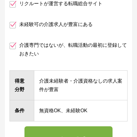
リクルートが運営する転職総合サイト
未経験可の介護求人が豊富にある
介護専門ではないが、転職活動の最初に登録して
おきたい
得意
介護未経験者・介護資格なしの求人案
分野
件が豊富
条件
無資格OK、未経験OK