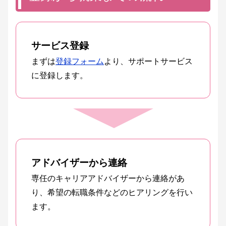
サービス登録
まずは
登録フォーム
より、サポートサービス
に登録します。
アドバイザーから連絡
専任のキャリアアドバイザーから連絡があ
り、希望の転職条件などのヒアリングを行い
ます。