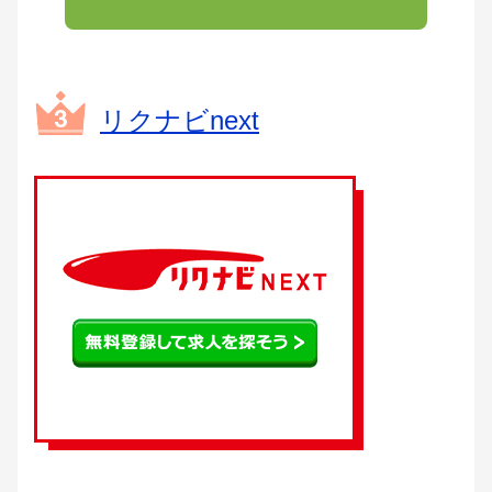
リクナビnext