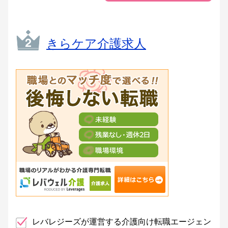
きらケア介護求人
レバレジーズが運営する介護向け転職エージェン