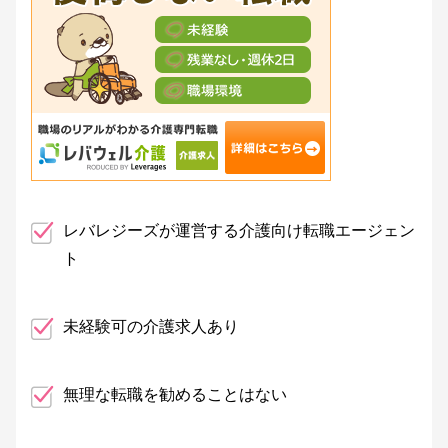
レバレジーズが運営する介護向け転職エージェン
ト
未経験可の介護求人あり
無理な転職を勧めることはない