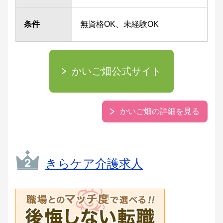
条件
無資格OK、未経験OK
かいご畑公式サイト
かいご畑の詳細を見る
きらケア介護求人