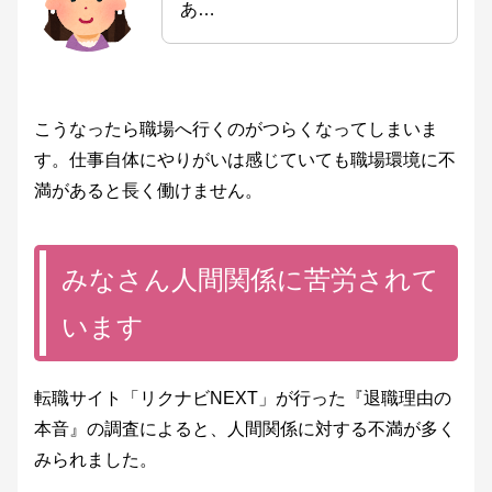
あ…
こうなったら職場へ行くのがつらくなってしまいま
す。仕事自体にやりがいは感じていても職場環境に不
満があると長く働けません。
みなさん人間関係に苦労されて
います
転職サイト「リクナビNEXT」が行った『退職理由の
本音』の調査によると、人間関係に対する不満が多く
みられました。