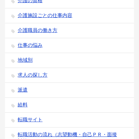
介護の資格
介護施設ごとの仕事内容
介護職員の働き方
仕事の悩み
地域別
求人の探し方
派遣
給料
転職サイト
転職活動の流れ（志望動機・自己ＰＲ・面接