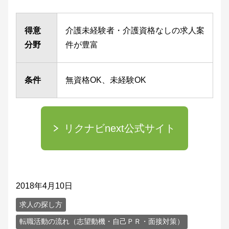
得意
介護未経験者・介護資格なしの求人案
分野
件が豊富
条件
無資格OK、未経験OK
リクナビnext公式サイト
2018年4月10日
求人の探し方
転職活動の流れ（志望動機・自己ＰＲ・面接対策）