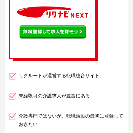
リクルートが運営する転職総合サイト
未経験可の介護求人が豊富にある
介護専門ではないが、転職活動の最初に登録して
おきたい