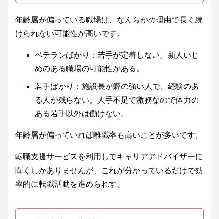
年齢層が偏っている職場は、なんらかの理由で長く続
けられない可能性が高いです。
ベテランばかり：若手が定着しない。新人いじ
めのある職場の可能性がある。
若手ばかり：施設長が癖の強い人で、経験のあ
る人が残らない。人手不足で激務なので体力の
ある若手以外は働けない。
年齢層が偏っていれば離職率も高いことが多いです。
転職支援サービスを利用してキャリアアドバイザーに
聞くしかありませんが、これが分かっているだけで効
率的に転職活動を進められす。