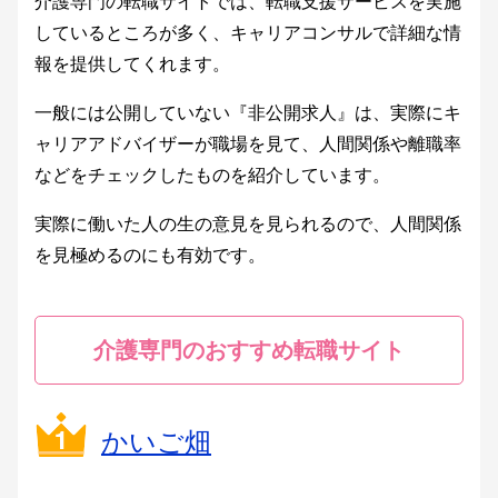
介護専門の転職サイトでは、転職支援サービスを実施
しているところが多く、キャリアコンサルで詳細な情
報を提供してくれます。
一般には公開していない『非公開求人』は、実際にキ
ャリアアドバイザーが職場を見て、人間関係や離職率
などをチェックしたものを紹介しています。
実際に働いた人の生の意見を見られるので、人間関係
を見極めるのにも有効です。
介護専門のおすすめ転職サイト
かいご畑