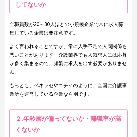
してないか
全職員数が20～30人ほどの小規模企業で常に求人募
集している企業は要注意です。
よく言われることですが、常に人手不足で人間関係も
悪いことがあります。介護業界でも人気求人には応募
が多く集まるので、頻繁に求人を出す必要がありませ
ん。
もっとも、ベネッセやニチイのように、全国に介護事
業所を運営している企業なら別です。
２.年齢層が偏ってないか・離職率が高
くないか