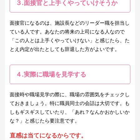
３.面接官と上手くやっていけそうか
面接官になるのは、施設長などのリーダー職を担当し
ている人です。あなたの将来の上司になる人なので
「この人とは上手くやっていけない」と感じたら、た
とえ内定が出たとしても辞退した方がよいです。
４.実際に職場を見学する
面接時や職場見学の際に、職場の雰囲気をチェックし
ておきましょう。特に職員同士の会話は大切です。も
しもギスギスしていたり、「あれ？なんかおかしいか
な？」と感じたら要注意です。
直感は当てになるからです。