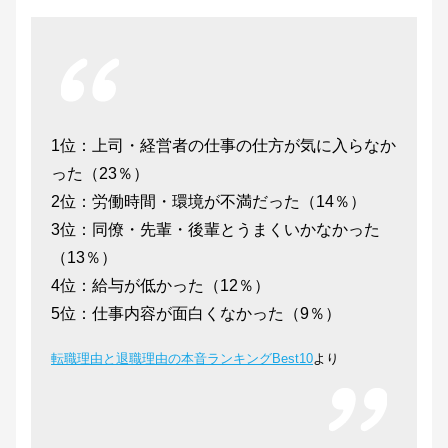
1位：上司・経営者の仕事の仕方が気に入らなか
った（23％）
2位：労働時間・環境が不満だった（14％）
3位：同僚・先輩・後輩とうまくいかなかった
（13％）
4位：給与が低かった（12％）
5位：仕事内容が面白くなかった（9％）
転職理由と退職理由の本音ランキングBest10
より