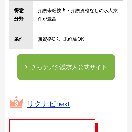
得意
介護未経験者・介護資格なしの求人案
分野
件が豊富
条件
無資格OK、未経験OK
きらケア介護求人公式サイト
リクナビnext