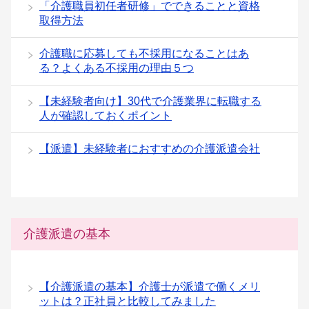
「介護職員初任者研修」でできることと資格
取得方法
介護職に応募しても不採用になることはあ
る？よくある不採用の理由５つ
【未経験者向け】30代で介護業界に転職する
人が確認しておくポイント
【派遣】未経験者におすすめの介護派遣会社
介護派遣の基本
【介護派遣の基本】介護士が派遣で働くメリ
ットは？正社員と比較してみました