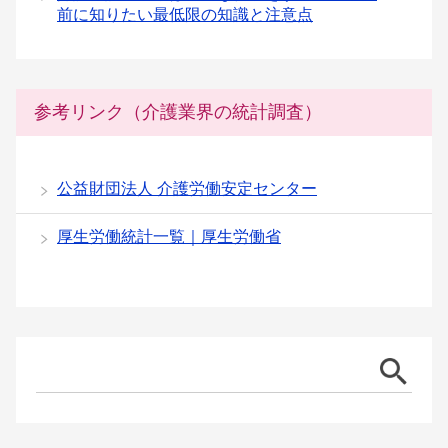
前に知りたい最低限の知識と注意点
参考リンク（介護業界の統計調査）
公益財団法人 介護労働安定センター
厚生労働統計一覧｜厚生労働省