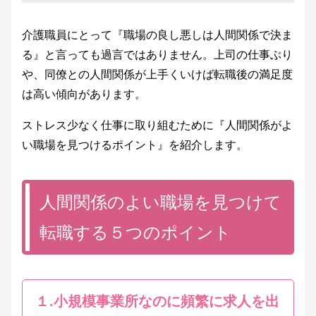
介護職員にとって『職場の良し悪しは人間関係で決ま
る』と言っても過言ではありません。上司の仕事ぶり
や、同僚との人間関係が上手くいけば転職後の満足度
は高い傾向があります。
ストレス少なく仕事に取り組むために『人間関係がよ
い職場を見つけるポイント』を紹介します。
人間関係のよい職場を見つけて
転職する５つのポイント
１.小規模事業所なのに頻繁に求人を出