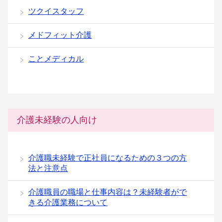
ツクイスタッフ
メドフィット介護
ことメディカル
介護未経験の人向け
介護職未経験で正社員になるための３つの方
法と注意点
介護職員の職場と仕事内容は？未経験者がで
きる介護業務について