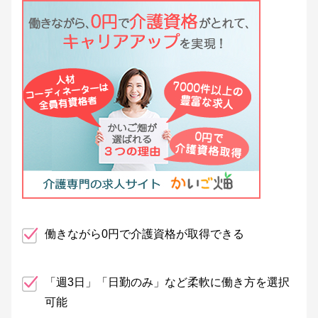
働きながら0円で介護資格が取得できる
「週3日」「日勤のみ」など柔軟に働き方を選択
可能