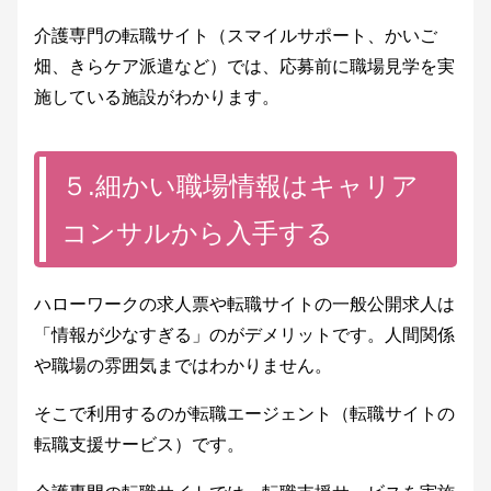
介護専門の転職サイト（スマイルサポート、かいご
畑、きらケア派遣など）では、応募前に職場見学を実
施している施設がわかります。
５.細かい職場情報はキャリア
コンサルから入手する
ハローワークの求人票や転職サイトの一般公開求人は
「情報が少なすぎる」のがデメリットです。人間関係
や職場の雰囲気まではわかりません。
そこで利用するのが転職エージェント（転職サイトの
転職支援サービス）です。